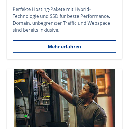
Perfekte Hosting-Pakete mit Hybrid-
Technologie und SSD für beste Performance.
Domain, unbegrenzter Traffic und Webspace
sind bereits inklusive.
Mehr erfahren