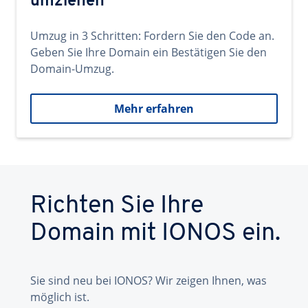
umziehen
Umzug in 3 Schritten: Fordern Sie den Code an.
Geben Sie Ihre Domain ein Bestätigen Sie den
Domain-Umzug.
Mehr erfahren
Richten Sie Ihre
Domain mit IONOS ein.
Sie sind neu bei IONOS? Wir zeigen Ihnen, was
möglich ist.