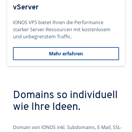
vServer
IONOS VPS bietet Ihnen die Performance
starker Server-Ressourcen mit kostenlosem
und unbegrenztem Traffic.
Mehr erfahren
Domains so individuell
wie Ihre Ideen.
Domain von IONOS inkl. Subdomains, E-Mail, SSL-