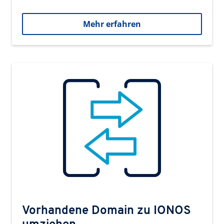
Mehr erfahren
Vorhandene Domain zu IONOS