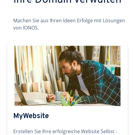
Ihre Domain verwalten
Machen Sie aus Ihren Ideen Erfolge mit Lösungen
von IONOS.
MyWebsite
Erstellen Sie Ihre erfolgreiche Website Selbst -