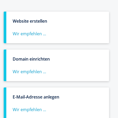
Website erstellen
Wir empfehlen ...
Domain einrichten
Wir empfehlen ...
E-Mail-Adresse anlegen
Wir empfehlen ...