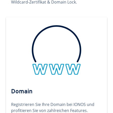
Wildcard-Zertifikat & Domain Lock.
Domain
Registrieren Sie Ihre Domain bei IONOS und
profitieren Sie von zahlreichen Features.