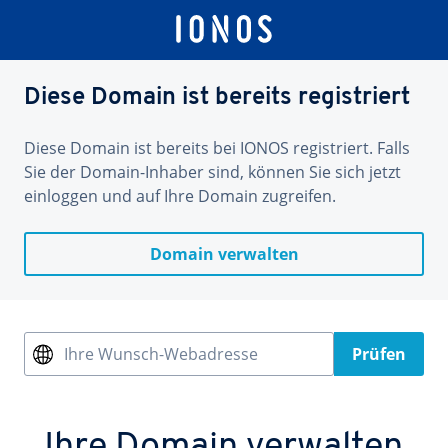
Diese Domain ist bereits registriert
Diese Domain ist bereits bei IONOS registriert. Falls
Sie der Domain-Inhaber sind, können Sie sich jetzt
einloggen und auf Ihre Domain zugreifen.
Domain verwalten
Ihre Wunsch-Webadresse
Prüfen