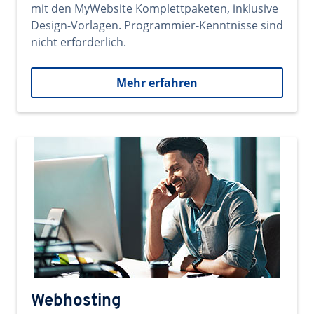
mit den MyWebsite Komplettpaketen, inklusive
Design-Vorlagen. Programmier-Kenntnisse sind
nicht erforderlich.
Mehr erfahren
Webhosting