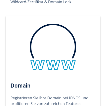
Wildcard-Zertifikat & Domain Lock.
Domain
Registrieren Sie Ihre Domain bei IONOS und
profitieren Sie von zahlreichen Features.