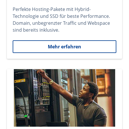
Perfekte Hosting-Pakete mit Hybrid-
Technologie und SSD für beste Performance.
Domain, unbegrenzter Traffic und Webspace
sind bereits inklusive.
Mehr erfahren