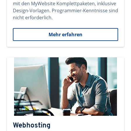
mit den MyWebsite Komplettpaketen, inklusive
Design-Vorlagen. Programmier-Kenntnisse sind
nicht erforderlich.
Mehr erfahren
Webhosting