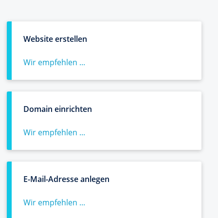
Website erstellen
Wir empfehlen ...
Domain einrichten
Wir empfehlen ...
E-Mail-Adresse anlegen
Wir empfehlen ...