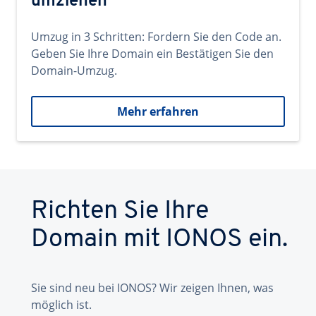
umziehen
Umzug in 3 Schritten: Fordern Sie den Code an.
Geben Sie Ihre Domain ein Bestätigen Sie den
Domain-Umzug.
Mehr erfahren
Richten Sie Ihre
Domain mit IONOS ein.
Sie sind neu bei IONOS? Wir zeigen Ihnen, was
möglich ist.