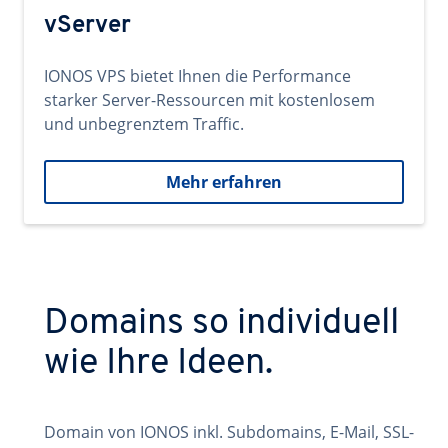
vServer
IONOS VPS bietet Ihnen die Performance
starker Server-Ressourcen mit kostenlosem
und unbegrenztem Traffic.
Mehr erfahren
Domains so individuell
wie Ihre Ideen.
Domain von IONOS inkl. Subdomains, E-Mail, SSL-