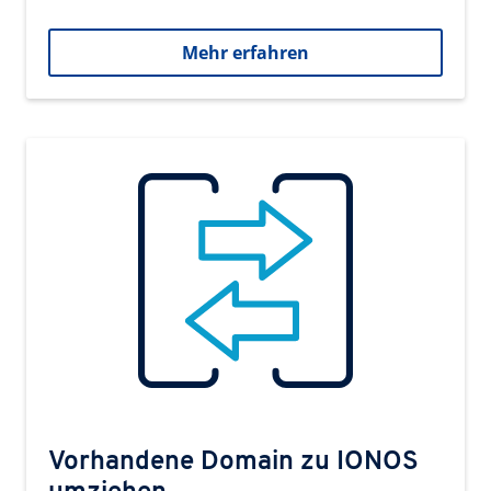
Mehr erfahren
Vorhandene Domain zu IONOS