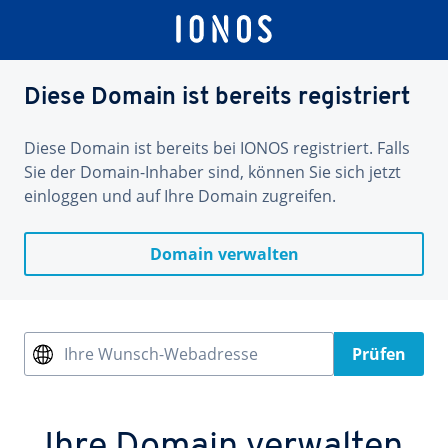
Diese Domain ist bereits registriert
Diese Domain ist bereits bei IONOS registriert. Falls
Sie der Domain-Inhaber sind, können Sie sich jetzt
einloggen und auf Ihre Domain zugreifen.
Domain verwalten
Ihre Wunsch-Webadresse
Prüfen