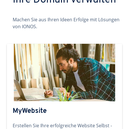
Ihre Domain verwalten
Machen Sie aus Ihren Ideen Erfolge mit Lösungen
von IONOS.
MyWebsite
Erstellen Sie Ihre erfolgreiche Website Selbst -