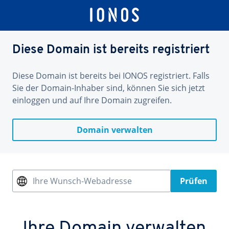
Diese Domain ist bereits registriert
Diese Domain ist bereits bei IONOS registriert. Falls
Sie der Domain-Inhaber sind, können Sie sich jetzt
einloggen und auf Ihre Domain zugreifen.
Domain verwalten
Ihre Wunsch-Webadresse
Prüfen