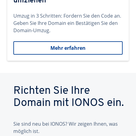
umziehen
Umzug in 3 Schritten: Fordern Sie den Code an.
Geben Sie Ihre Domain ein Bestätigen Sie den
Domain-Umzug.
Mehr erfahren
Richten Sie Ihre
Domain mit IONOS ein.
Sie sind neu bei IONOS? Wir zeigen Ihnen, was
möglich ist.