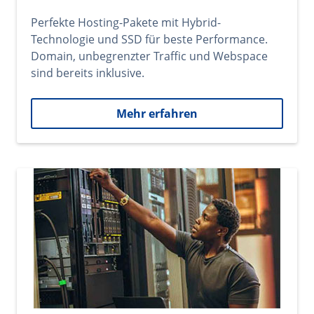
Perfekte Hosting-Pakete mit Hybrid-
Technologie und SSD für beste Performance.
Domain, unbegrenzter Traffic und Webspace
sind bereits inklusive.
Mehr erfahren