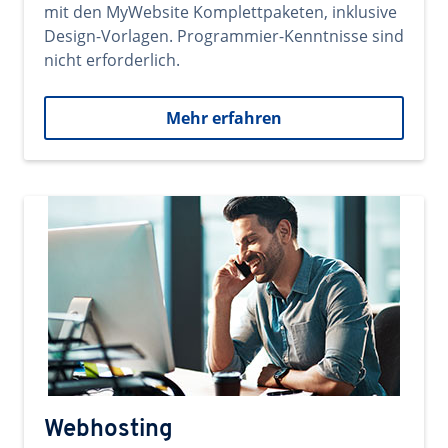
mit den MyWebsite Komplettpaketen, inklusive
Design-Vorlagen. Programmier-Kenntnisse sind
nicht erforderlich.
Mehr erfahren
Webhosting