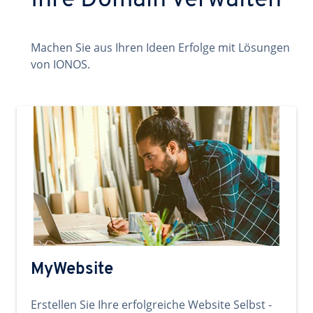
Ihre Domain verwalten
Machen Sie aus Ihren Ideen Erfolge mit Lösungen
von IONOS.
MyWebsite
Erstellen Sie Ihre erfolgreiche Website Selbst -