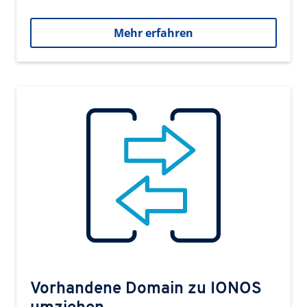
Mehr erfahren
Vorhandene Domain zu IONOS