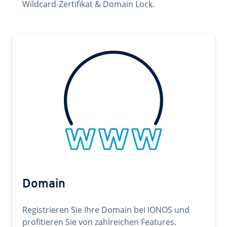
Wildcard-Zertifikat & Domain Lock.
Domain
Registrieren Sie Ihre Domain bei IONOS und
profitieren Sie von zahlreichen Features.