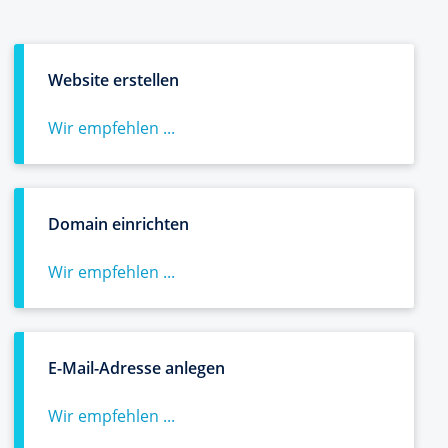
Website erstellen
Wir empfehlen ...
Domain einrichten
Wir empfehlen ...
E-Mail-Adresse anlegen
Wir empfehlen ...