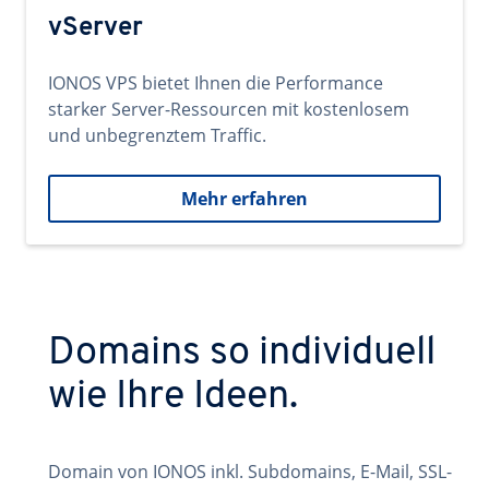
vServer
IONOS VPS bietet Ihnen die Performance
starker Server-Ressourcen mit kostenlosem
und unbegrenztem Traffic.
Mehr erfahren
Domains so individuell
wie Ihre Ideen.
Domain von IONOS inkl. Subdomains, E-Mail, SSL-