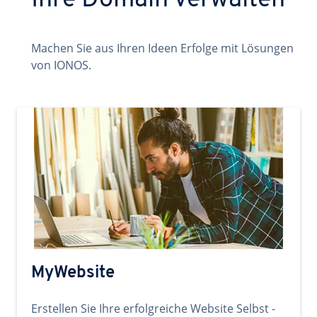
Ihre Domain verwalten
Machen Sie aus Ihren Ideen Erfolge mit Lösungen
von IONOS.
MyWebsite
Erstellen Sie Ihre erfolgreiche Website Selbst -