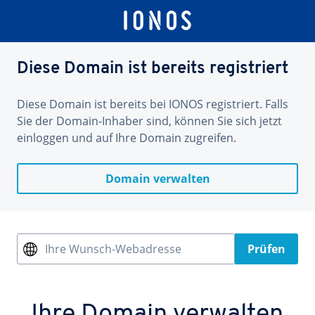
Diese Domain ist bereits registriert
Diese Domain ist bereits bei IONOS registriert. Falls
Sie der Domain-Inhaber sind, können Sie sich jetzt
einloggen und auf Ihre Domain zugreifen.
Domain verwalten
Ihre Wunsch-Webadresse
Prüfen