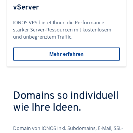
vServer
IONOS VPS bietet Ihnen die Performance
starker Server-Ressourcen mit kostenlosem
und unbegrenztem Traffic.
Mehr erfahren
Domains so individuell
wie Ihre Ideen.
Domain von IONOS inkl. Subdomains, E-Mail, SSL-