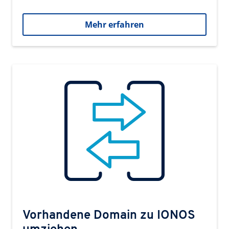
Mehr erfahren
Vorhandene Domain zu IONOS