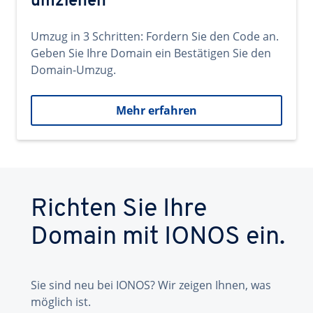
umziehen
Umzug in 3 Schritten: Fordern Sie den Code an.
Geben Sie Ihre Domain ein Bestätigen Sie den
Domain-Umzug.
Mehr erfahren
Richten Sie Ihre
Domain mit IONOS ein.
Sie sind neu bei IONOS? Wir zeigen Ihnen, was
möglich ist.