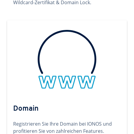
Wildcard-Zertifikat & Domain Lock.
Domain
Registrieren Sie Ihre Domain bei IONOS und
profitieren Sie von zahlreichen Features.