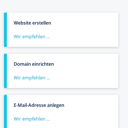
Website erstellen
Wir empfehlen ...
Domain einrichten
Wir empfehlen ...
E-Mail-Adresse anlegen
Wir empfehlen ...