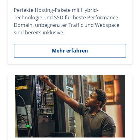
Perfekte Hosting-Pakete mit Hybrid-
Technologie und SSD für beste Performance.
Domain, unbegrenzter Traffic und Webspace
sind bereits inklusive.
Mehr erfahren