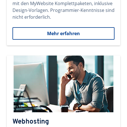
mit den MyWebsite Komplettpaketen, inklusive
Design-Vorlagen. Programmier-Kenntnisse sind
nicht erforderlich.
Mehr erfahren
Webhosting